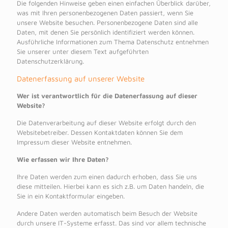
Die folgenden Hinweise geben einen einfachen Überblick darüber,
was mit Ihren personenbezogenen Daten passiert, wenn Sie
unsere Website besuchen. Personenbezogene Daten sind alle
Daten, mit denen Sie persönlich identifiziert werden können.
Ausführliche Informationen zum Thema Datenschutz entnehmen
Sie unserer unter diesem Text aufgeführten
Datenschutzerklärung.
Datenerfassung auf unserer Website
Wer ist verantwortlich für die Datenerfassung auf dieser
Website?
Die Datenverarbeitung auf dieser Website erfolgt durch den
Websitebetreiber. Dessen Kontaktdaten können Sie dem
Impressum dieser Website entnehmen.
Wie erfassen wir Ihre Daten?
Ihre Daten werden zum einen dadurch erhoben, dass Sie uns
diese mitteilen. Hierbei kann es sich z.B. um Daten handeln, die
Sie in ein Kontaktformular eingeben.
Andere Daten werden automatisch beim Besuch der Website
durch unsere IT-Systeme erfasst. Das sind vor allem technische