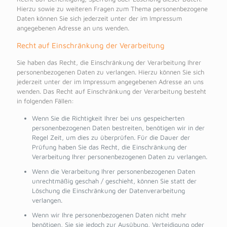
Hierzu sowie zu weiteren Fragen zum Thema personenbezogene
Daten können Sie sich jederzeit unter der im Impressum
angegebenen Adresse an uns wenden.
Recht auf Einschränkung der Verarbeitung
Sie haben das Recht, die Einschränkung der Verarbeitung Ihrer
personenbezogenen Daten zu verlangen. Hierzu können Sie sich
jederzeit unter der im Impressum angegebenen Adresse an uns
wenden. Das Recht auf Einschränkung der Verarbeitung besteht
in folgenden Fällen:
Wenn Sie die Richtigkeit Ihrer bei uns gespeicherten
personenbezogenen Daten bestreiten, benötigen wir in der
Regel Zeit, um dies zu überprüfen. Für die Dauer der
Prüfung haben Sie das Recht, die Einschränkung der
Verarbeitung Ihrer personenbezogenen Daten zu verlangen.
Wenn die Verarbeitung Ihrer personenbezogenen Daten
unrechtmäßig geschah / geschieht, können Sie statt der
Löschung die Einschränkung der Datenverarbeitung
verlangen.
Wenn wir Ihre personenbezogenen Daten nicht mehr
benötigen, Sie sie jedoch zur Ausübung, Verteidigung oder