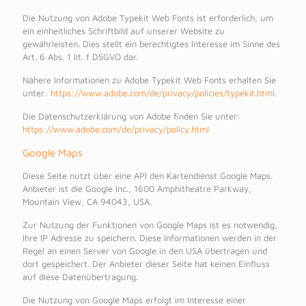
Die Nutzung von Adobe Typekit Web Fonts ist erforderlich, um
ein einheitliches Schriftbild auf unserer Website zu
gewährleisten. Dies stellt ein berechtigtes Interesse im Sinne des
Art. 6 Abs. 1 lit. f DSGVO dar.
Nähere Informationen zu Adobe Typekit Web Fonts erhalten Sie
unter:
https://www.adobe.com/de/privacy/policies/typekit.html
.
Die Datenschutzerklärung von Adobe finden Sie unter:
https://www.adobe.com/de/privacy/policy.html
Google Maps
Diese Seite nutzt über eine API den Kartendienst Google Maps.
Anbieter ist die Google Inc., 1600 Amphitheatre Parkway,
Mountain View, CA 94043, USA.
Zur Nutzung der Funktionen von Google Maps ist es notwendig,
Ihre IP Adresse zu speichern. Diese Informationen werden in der
Regel an einen Server von Google in den USA übertragen und
dort gespeichert. Der Anbieter dieser Seite hat keinen Einfluss
auf diese Datenübertragung.
Die Nutzung von Google Maps erfolgt im Interesse einer