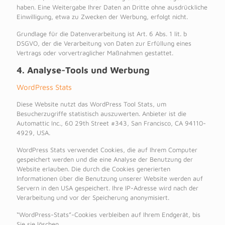
haben. Eine Weitergabe Ihrer Daten an Dritte ohne ausdrückliche
Einwilligung, etwa zu Zwecken der Werbung, erfolgt nicht.
Grundlage für die Datenverarbeitung ist Art. 6 Abs. 1 lit. b
DSGVO, der die Verarbeitung von Daten zur Erfüllung eines
Vertrags oder vorvertraglicher Maßnahmen gestattet.
4. Analyse-Tools und Werbung
WordPress Stats
Diese Website nutzt das WordPress Tool Stats, um
Besucherzugriffe statistisch auszuwerten. Anbieter ist die
Automattic Inc., 60 29th Street #343, San Francisco, CA 94110-
4929, USA.
WordPress Stats verwendet Cookies, die auf Ihrem Computer
gespeichert werden und die eine Analyse der Benutzung der
Website erlauben. Die durch die Cookies generierten
Informationen über die Benutzung unserer Website werden auf
Servern in den USA gespeichert. Ihre IP-Adresse wird nach der
Verarbeitung und vor der Speicherung anonymisiert.
“WordPress-Stats”-Cookies verbleiben auf Ihrem Endgerät, bis
Sie sie löschen.