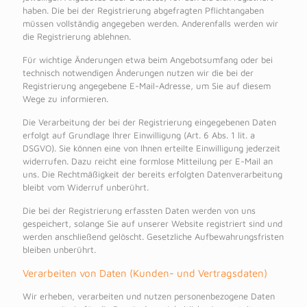
haben. Die bei der Registrierung abgefragten Pflichtangaben
müssen vollständig angegeben werden. Anderenfalls werden wir
die Registrierung ablehnen.
Für wichtige Änderungen etwa beim Angebotsumfang oder bei
technisch notwendigen Änderungen nutzen wir die bei der
Registrierung angegebene E-Mail-Adresse, um Sie auf diesem
Wege zu informieren.
Die Verarbeitung der bei der Registrierung eingegebenen Daten
erfolgt auf Grundlage Ihrer Einwilligung (Art. 6 Abs. 1 lit. a
DSGVO). Sie können eine von Ihnen erteilte Einwilligung jederzeit
widerrufen. Dazu reicht eine formlose Mitteilung per E-Mail an
uns. Die Rechtmäßigkeit der bereits erfolgten Datenverarbeitung
bleibt vom Widerruf unberührt.
Die bei der Registrierung erfassten Daten werden von uns
gespeichert, solange Sie auf unserer Website registriert sind und
werden anschließend gelöscht. Gesetzliche Aufbewahrungsfristen
bleiben unberührt.
Verarbeiten von Daten (Kunden- und Vertragsdaten)
Wir erheben, verarbeiten und nutzen personenbezogene Daten