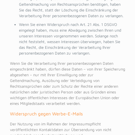
Geltendmachung von Rechtsansprüchen benötigen, haben
Sie das Recht, statt der Löschung die Einschränkung der
Verarbeitung Ihrer personenbezogenen Daten zu verlangen.
Wenn Sie einen Widerspruch nach Art. 21 Abs. 1 DSGVO
eingelegt haben, muss eine Abwägung zwischen Ihren und
unseren Interessen vorgenommen werden. Solange noch
nicht feststeht, wessen Interessen überwiegen, haben Sie
das Recht, die Einschränkung der Verarbeitung Ihrer
personenbezogenen Daten zu verlangen.
Wenn Sie die Verarbeitung Ihrer personenbezogenen Daten
eingeschränkt haben, dürfen diese Daten – von ihrer Speicherung
abgesehen – nur mit Ihrer Einwilligung oder zur
Geltendmachung, Ausübung oder Verteidigung von
Rechtsansprüchen oder zum Schutz der Rechte einer anderen
natürlichen oder juristischen Person oder aus Gründen eines
wichtigen öffentlichen Interesses der Europäischen Union oder
eines Mitgliedstaats verarbeitet werden.
Widerspruch gegen Werbe-E-Mails
Der Nutzung von im Rahmen der Impressumspflicht
veröffentlichten Kontaktdaten zur Übersendung von nicht