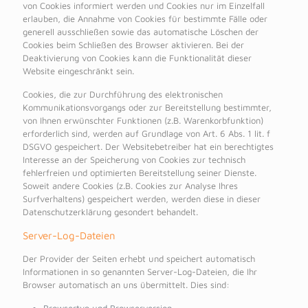
von Cookies informiert werden und Cookies nur im Einzelfall
erlauben, die Annahme von Cookies für bestimmte Fälle oder
generell ausschließen sowie das automatische Löschen der
Cookies beim Schließen des Browser aktivieren. Bei der
Deaktivierung von Cookies kann die Funktionalität dieser
Website eingeschränkt sein.
Cookies, die zur Durchführung des elektronischen
Kommunikationsvorgangs oder zur Bereitstellung bestimmter,
von Ihnen erwünschter Funktionen (z.B. Warenkorbfunktion)
erforderlich sind, werden auf Grundlage von Art. 6 Abs. 1 lit. f
DSGVO gespeichert. Der Websitebetreiber hat ein berechtigtes
Interesse an der Speicherung von Cookies zur technisch
fehlerfreien und optimierten Bereitstellung seiner Dienste.
Soweit andere Cookies (z.B. Cookies zur Analyse Ihres
Surfverhaltens) gespeichert werden, werden diese in dieser
Datenschutzerklärung gesondert behandelt.
Server-Log-Dateien
Der Provider der Seiten erhebt und speichert automatisch
Informationen in so genannten Server-Log-Dateien, die Ihr
Browser automatisch an uns übermittelt. Dies sind: