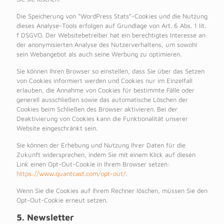
Die Speicherung von “WordPress Stats”-Cookies und die Nutzung
dieses Analyse-Tools erfolgen auf Grundlage von Art. 6 Abs. 1 lit.
f DSGVO. Der Websitebetreiber hat ein berechtigtes Interesse an
der anonymisierten Analyse des Nutzerverhaltens, um sowohl
sein Webangebot als auch seine Werbung zu optimieren.
Sie können Ihren Browser so einstellen, dass Sie über das Setzen
von Cookies informiert werden und Cookies nur im Einzelfall
erlauben, die Annahme von Cookies für bestimmte Fälle oder
generell ausschließen sowie das automatische Löschen der
Cookies beim Schließen des Browser aktivieren. Bei der
Deaktivierung von Cookies kann die Funktionalität unserer
Website eingeschränkt sein.
Sie können der Erhebung und Nutzung Ihrer Daten für die
Zukunft widersprechen, indem Sie mit einem Klick auf diesen
Link einen Opt-Out-Cookie in Ihrem Browser setzen:
https://www.quantcast.com/opt-out/
.
Wenn Sie die Cookies auf Ihrem Rechner löschen, müssen Sie den
Opt-Out-Cookie erneut setzen.
5. Newsletter