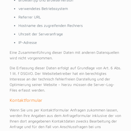
Browsertyp und Browserversion
verwendetes Betriebssystem
Referrer URL
Hostname des zugreifenden Rechners
Uhrzeit der Serveranfrage
IP-Adresse
Eine Zusammenführung dieser Daten mit anderen Datenquellen
wird nicht vorgenommen.
Die Erfassung dieser Daten erfolgt auf Grundlage von Art. 6 Abs.
1 lit. f DSGVO. Der Websitebetreiber hat ein berechtigtes
Interesse an der technisch fehlerfreien Darstellung und der
Optimierung seiner Website – hierzu müssen die Server-Log-
Files erfasst werden.
Kontaktformular
Wenn Sie uns per Kontaktformular Anfragen zukommen lassen,
werden Ihre Angaben aus dem Anfrageformular inklusive der von
Ihnen dort angegebenen Kontaktdaten zwecks Bearbeitung der
Anfrage und für den Fall von Anschlussfragen bei uns