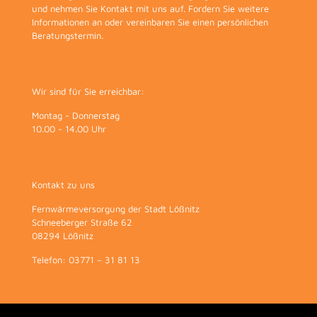
und nehmen Sie Kontakt mit uns auf. Fordern Sie weitere
Informationen an oder vereinbaren Sie einen persönlichen
Beratungstermin.
Wir sind für Sie erreichbar:
Montag - Donnerstag
10.00 - 14.00 Uhr
Kontakt zu uns
Fernwärmeversorgung der Stadt Lößnitz
Schneeberger Straße 62
08294 Lößnitz
Telefon: 03771 – 31 81 13