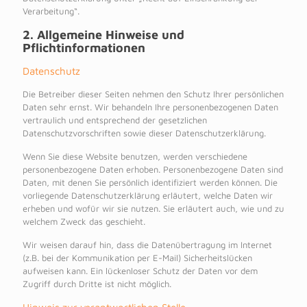
Verarbeitung“.
2. Allgemeine Hinweise und
Pflichtinformationen
Datenschutz
Die Betreiber dieser Seiten nehmen den Schutz Ihrer persönlichen
Daten sehr ernst. Wir behandeln Ihre personenbezogenen Daten
vertraulich und entsprechend der gesetzlichen
Datenschutzvorschriften sowie dieser Datenschutzerklärung.
Wenn Sie diese Website benutzen, werden verschiedene
personenbezogene Daten erhoben. Personenbezogene Daten sind
Daten, mit denen Sie persönlich identifiziert werden können. Die
vorliegende Datenschutzerklärung erläutert, welche Daten wir
erheben und wofür wir sie nutzen. Sie erläutert auch, wie und zu
welchem Zweck das geschieht.
Wir weisen darauf hin, dass die Datenübertragung im Internet
(z.B. bei der Kommunikation per E-Mail) Sicherheitslücken
aufweisen kann. Ein lückenloser Schutz der Daten vor dem
Zugriff durch Dritte ist nicht möglich.