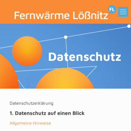
Datenschutz
Datenschutzerklärung
1. Datenschutz auf einen Blick
Allgemeine Hinweise