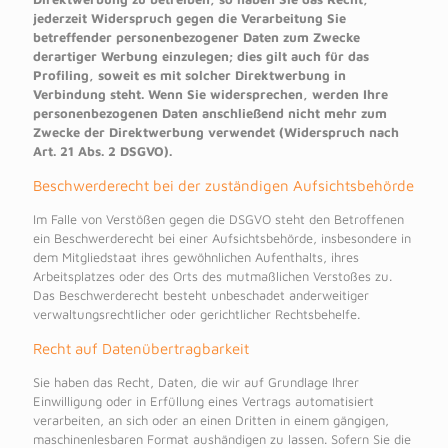
jederzeit Widerspruch gegen die Verarbeitung Sie
betreffender personenbezogener Daten zum Zwecke
derartiger Werbung einzulegen; dies gilt auch für das
Profiling, soweit es mit solcher Direktwerbung in
Verbindung steht. Wenn Sie widersprechen, werden Ihre
personenbezogenen Daten anschließend nicht mehr zum
Zwecke der Direktwerbung verwendet (Widerspruch nach
Art. 21 Abs. 2 DSGVO).
Beschwerderecht bei der zuständigen Aufsichtsbehörde
Im Falle von Verstößen gegen die DSGVO steht den Betroffenen
ein Beschwerderecht bei einer Aufsichtsbehörde, insbesondere in
dem Mitgliedstaat ihres gewöhnlichen Aufenthalts, ihres
Arbeitsplatzes oder des Orts des mutmaßlichen Verstoßes zu.
Das Beschwerderecht besteht unbeschadet anderweitiger
verwaltungsrechtlicher oder gerichtlicher Rechtsbehelfe.
Recht auf Datenübertragbarkeit
Sie haben das Recht, Daten, die wir auf Grundlage Ihrer
Einwilligung oder in Erfüllung eines Vertrags automatisiert
verarbeiten, an sich oder an einen Dritten in einem gängigen,
maschinenlesbaren Format aushändigen zu lassen. Sofern Sie die