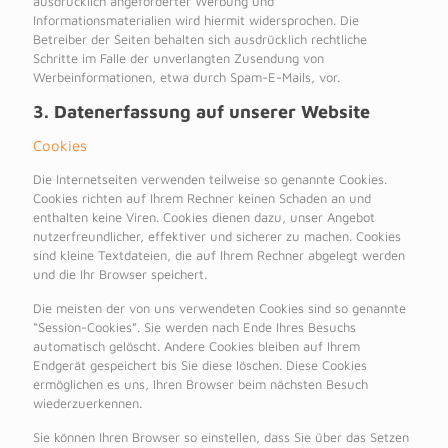
ausdrücklich angeforderter Werbung und
Informationsmaterialien wird hiermit widersprochen. Die
Betreiber der Seiten behalten sich ausdrücklich rechtliche
Schritte im Falle der unverlangten Zusendung von
Werbeinformationen, etwa durch Spam-E-Mails, vor.
3. Datenerfassung auf unserer Website
Cookies
Die Internetseiten verwenden teilweise so genannte Cookies.
Cookies richten auf Ihrem Rechner keinen Schaden an und
enthalten keine Viren. Cookies dienen dazu, unser Angebot
nutzerfreundlicher, effektiver und sicherer zu machen. Cookies
sind kleine Textdateien, die auf Ihrem Rechner abgelegt werden
und die Ihr Browser speichert.
Die meisten der von uns verwendeten Cookies sind so genannte
“Session-Cookies”. Sie werden nach Ende Ihres Besuchs
automatisch gelöscht. Andere Cookies bleiben auf Ihrem
Endgerät gespeichert bis Sie diese löschen. Diese Cookies
ermöglichen es uns, Ihren Browser beim nächsten Besuch
wiederzuerkennen.
Sie können Ihren Browser so einstellen, dass Sie über das Setzen