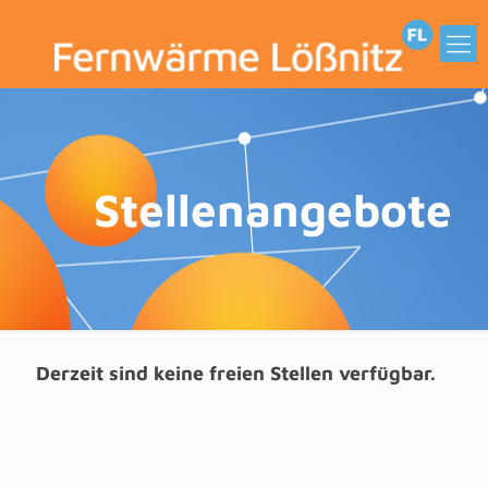
Stellenangebote
Derzeit sind keine freien Stellen verfügbar.